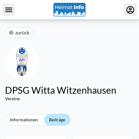
zurück
DPSG Witta Witzenhausen
Vereine
Informationen
Beiträge