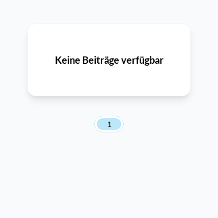
Keine Beiträge verfügbar
1