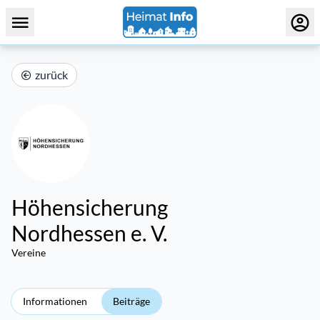
zurück
Höhensicherung
Nordhessen e. V.
Vereine
Informationen
Beiträge