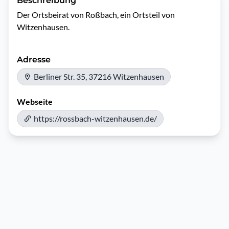
Beschreibung
Der Ortsbeirat von Roßbach, ein Ortsteil von 
Witzenhausen.
Adresse
Berliner Str. 35, 37216 Witzenhausen
Webseite
https://rossbach-witzenhausen.de/