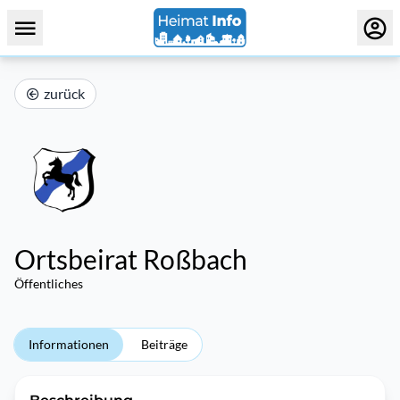
zurück
Ortsbeirat Roßbach
Öffentliches
Informationen
Beiträge