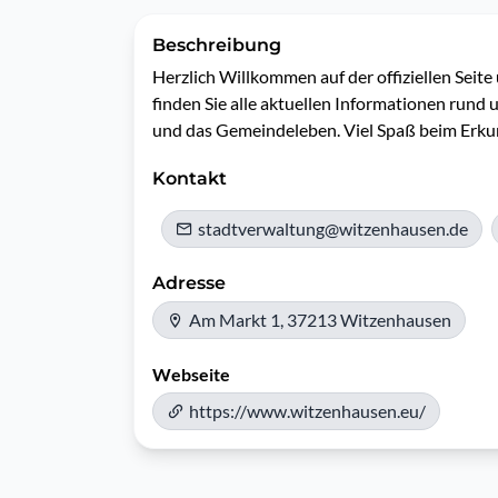
Beschreibung
Herzlich Willkommen auf der offiziellen Seite
finden Sie alle aktuellen Informationen rund
und das Gemeindeleben. Viel Spaß beim Erku
Kontakt
stadtverwaltung@witzenhausen.de
Adresse
Am Markt 1, 37213 Witzenhausen
Webseite
https://www.witzenhausen.eu/