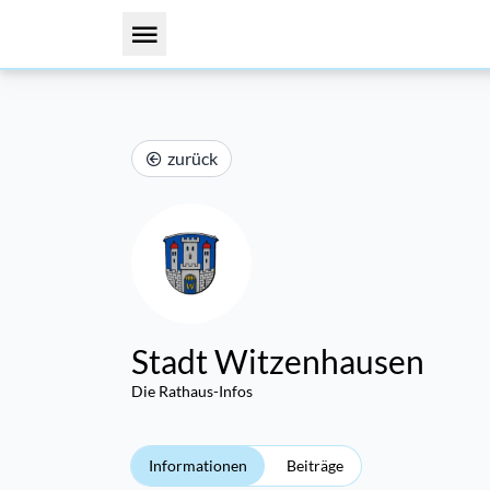
zurück
Stadt Witzenhausen
Die Rathaus-Infos
Informationen
Beiträge