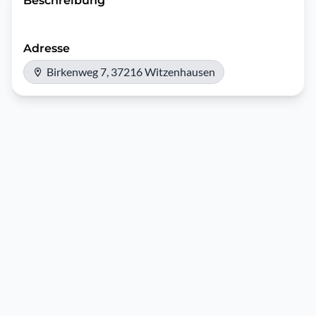
Beschreibung
Adresse
Birkenweg 7, 37216 Witzenhausen