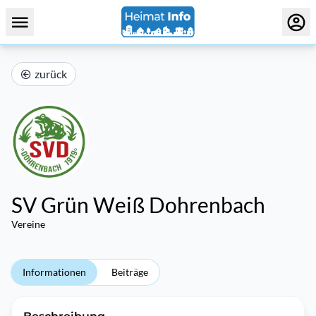
zurück
SV Grün Weiß Dohrenbach
Vereine
Informationen
Beiträge