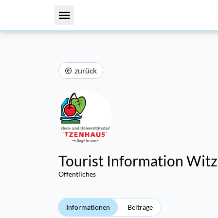
zurück
Tourist Information Wit
Öffentliches
Informationen
Beiträge