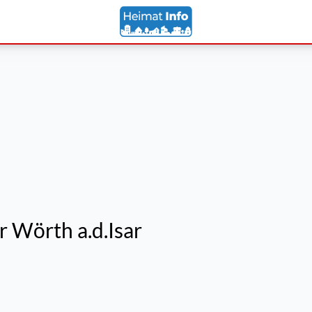
r Wörth a.d.Isar