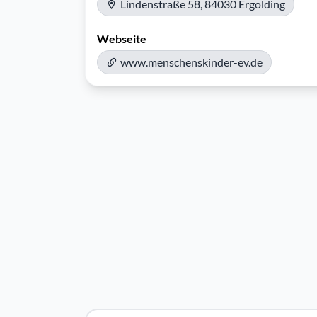
Lindenstraße 58, 84030 Ergolding
Webseite
www.menschenskinder-ev.de