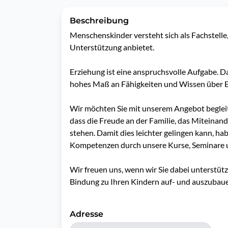
Beschreibung
Menschenskinder versteht sich als Fachstelle,
Unterstützung anbietet.

Erziehung ist eine anspruchsvolle Aufgabe. D
hohes Maß an Fähigkeiten und Wissen über Er
Wir möchten Sie mit unserem Angebot begleite
dass die Freude an der Familie, das Miteinan
stehen. Damit dies leichter gelingen kann, ha
Kompetenzen durch unsere Kurse, Seminare u
Wir freuen uns, wenn wir Sie dabei unterstütz
Bindung zu Ihren Kindern auf- und auszubau
Adresse