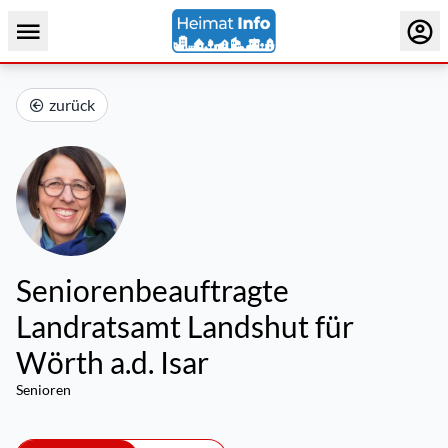
zurück
Seniorenbeauftragte
Landratsamt Landshut für
Wörth a.d. Isar
Senioren