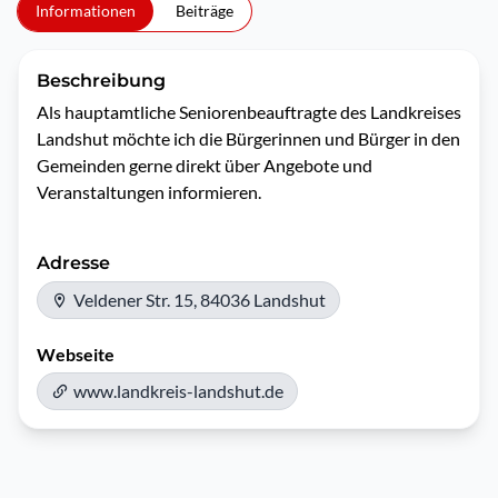
Informationen
Beiträge
Beschreibung
Als hauptamtliche Seniorenbeauftragte des Landkreises 
Landshut möchte ich die Bürgerinnen und Bürger in den 
Gemeinden gerne direkt über Angebote und 
Veranstaltungen informieren. 
Adresse
Veldener Str. 15, 84036 Landshut
Webseite
www.landkreis-landshut.de