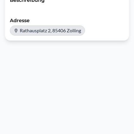
Beschreibung
Adresse
Rathausplatz 2, 85406 Zolling