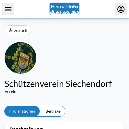
zurück
Schützenverein Siechendorf
Vereine
Informationen
Beiträge