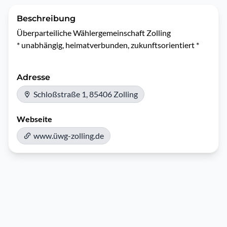
Beschreibung
Überparteiliche Wählergemeinschaft Zolling

Adresse
Schloßstraße 1, 85406 Zolling
Webseite
www.üwg-zolling.de