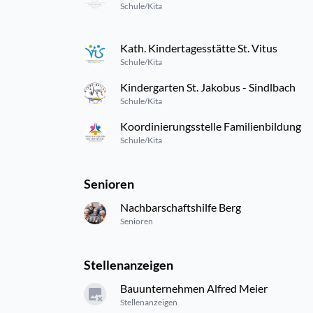
Schule/Kita
Kath. Kindertagesstätte St. Vitus
Schule/Kita
Kindergarten St. Jakobus - Sindlbach
Schule/Kita
Koordinierungsstelle Familienbildung
Schule/Kita
Senioren
Nachbarschaftshilfe Berg
Senioren
Stellenanzeigen
Bauunternehmen Alfred Meier
Stellenanzeigen