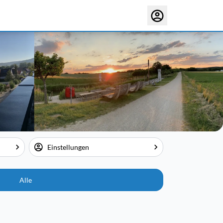
Einstellungen
Alle