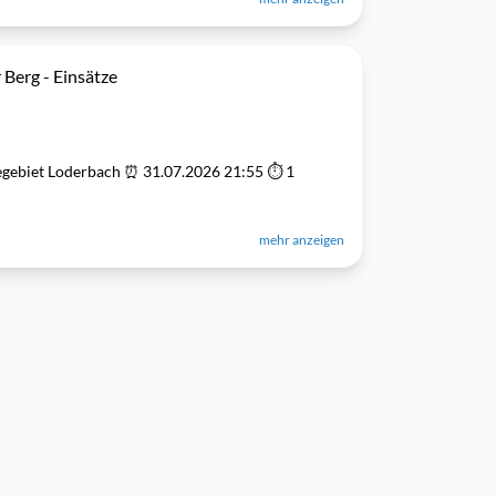
 Berg - Einsätze
gebiet Loderbach ⏰ 31.07.2026 21:55 ⏱ 1
mehr anzeigen