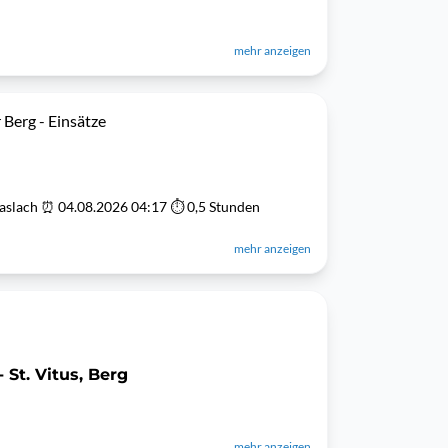
mehr anzeigen
 Berg - Einsätze
aslach ⏰ 04.08.2026 04:17 ⏱ 0,5 Stunden
mehr anzeigen
 St. Vitus, Berg
mehr anzeigen