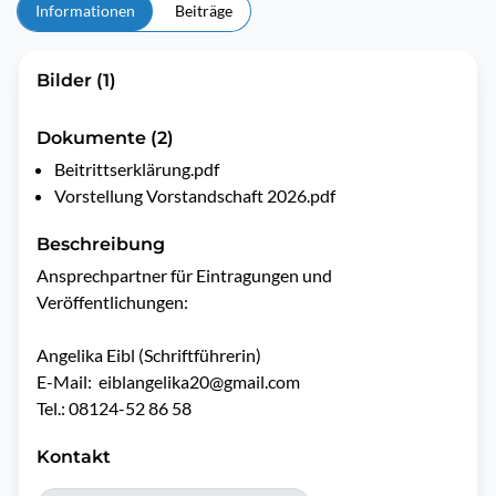
Informationen
Beiträge
Bilder (1)
Dokumente (2)
Beitrittserklärung.pdf
Vorstellung Vorstandschaft 2026.pdf
Beschreibung
Ansprechpartner für Eintragungen und 
Veröffentlichungen:

Angelika Eibl (Schriftführerin)

E-Mail:  eiblangelika20@gmail.com

Tel.: 08124-52 86 58
Kontakt