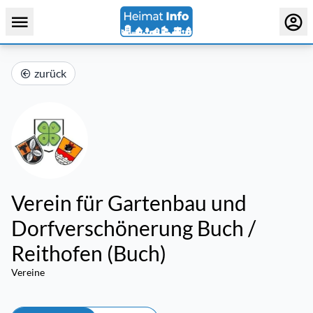
zurück
Verein für Gartenbau und
Dorfverschönerung Buch /
Reithofen (Buch)
Vereine