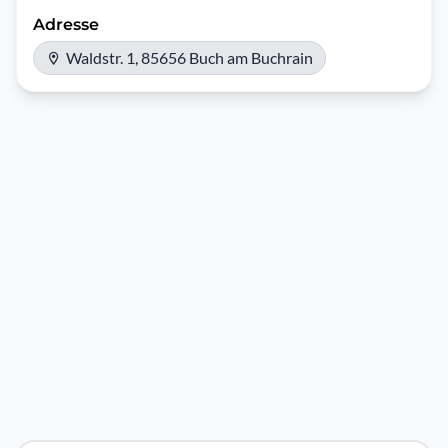
Adresse
Waldstr. 1, 85656 Buch am Buchrain