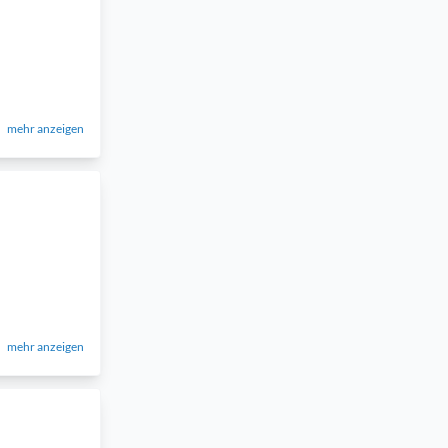
mehr anzeigen
mehr anzeigen