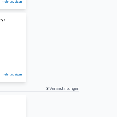
mehr anzeigen
h /
mehr anzeigen
3
Veranstaltungen