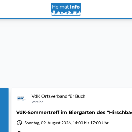
VdK Ortsverband für Buch
Vereine
VdK-Sommertreff im Biergarten des "Hirschba
Sonntag, 09. August 2026, 14:00 bis 17:00 Uhr