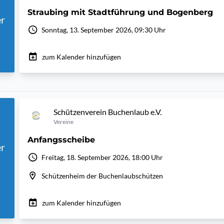
Straubing mit Stadtführung und Bogenberg
r
Sonntag, 13. September 2026, 09:30 Uhr
zum Kalender hinzufügen
Schützenverein Buchenlaub e.V.
Vereine
Anfangsscheibe
r
Freitag, 18. September 2026, 18:00 Uhr
Schützenheim der Buchenlaubschützen
zum Kalender hinzufügen