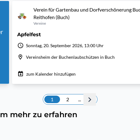
Verein für Gartenbau und Dorfverschönerung Buc
Reithofen (Buch)
Vereine
r
Apfelfest
Sonntag, 20. September 2026, 13:00 Uhr
Vereinsheim der Buchenlaubschützen in Buch
zum Kalender hinzufügen
1
2
...
, um mehr zu erfahren