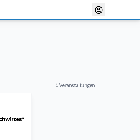
1
Veranstaltungen
chwirtes"