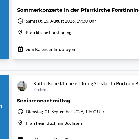
Sommerkonzerte in der Pfarrkirche Forstinni
Samstag, 15. August 2026, 19:30 Uhr
Pfarrkirche Forstinning
zum Kalender hinzufügen
Katholische Kirchenstiftung St. Martin Buch am 
Kirchen
Seniorennachmittag
r
Dienstag, 01. September 2026, 14:00 Uhr
Pfarrheim Buch am Buchrain