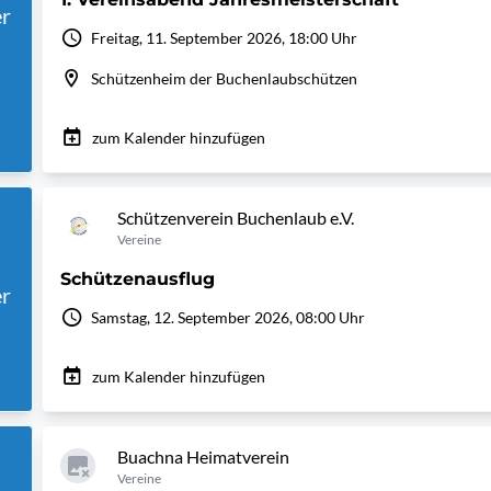
r
Freitag, 11. September 2026, 18:00 Uhr
Schützenheim der Buchenlaubschützen
zum Kalender hinzufügen
Schützenverein Buchenlaub e.V.
Vereine
Schützenausflug
r
Samstag, 12. September 2026, 08:00 Uhr
zum Kalender hinzufügen
Buachna Heimatverein
Vereine