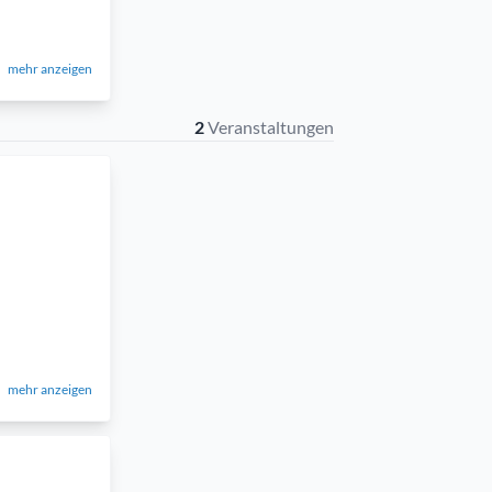
mehr anzeigen
2
Veranstaltungen
mehr anzeigen