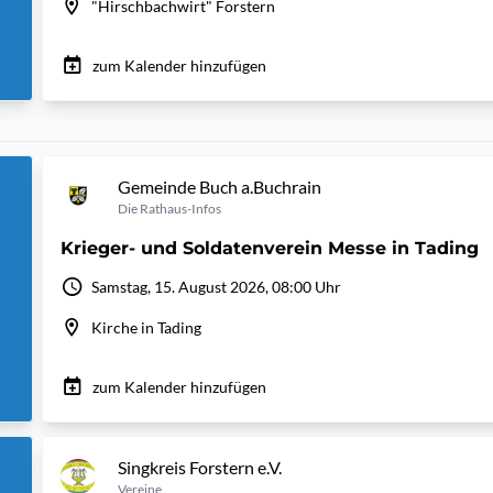
"Hirschbachwirt" Forstern
zum Kalender hinzufügen
Gemeinde Buch a.Buchrain
Die Rathaus-Infos
Krieger- und Soldatenverein Messe in Tading
Samstag, 15. August 2026, 08:00 Uhr
Kirche in Tading
zum Kalender hinzufügen
Singkreis Forstern e.V.
Vereine