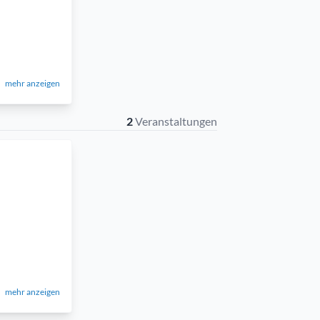
mehr anzeigen
2
Veranstaltungen
mehr anzeigen