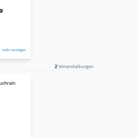
ng
mehr anzeigen
2
Veranstaltungen
Buchrain