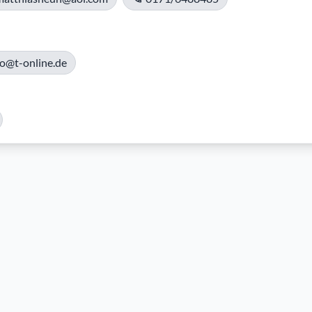
co@t-online.de