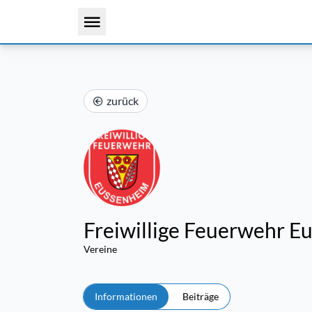
zurück
Freiwillige Feuerwehr 
Vereine
Informationen
Beiträge