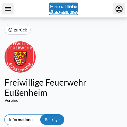
zurück
Freiwillige Feuerwehr
Eußenheim
Vereine
Informationen
Beiträge