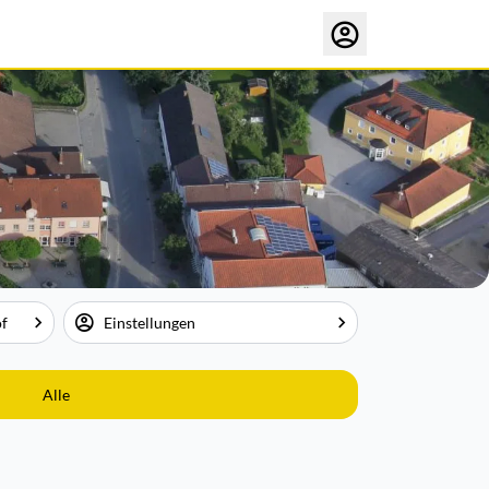
of
Einstellungen
Alle