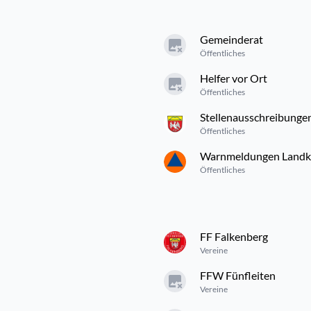
Gemeinderat
Öffentliches
Helfer vor Ort
Öffentliches
Stellenausschreibunge
Öffentliches
Warnmeldungen Landkre
Öffentliches
FF Falkenberg
Vereine
FFW Fünfleiten
Vereine