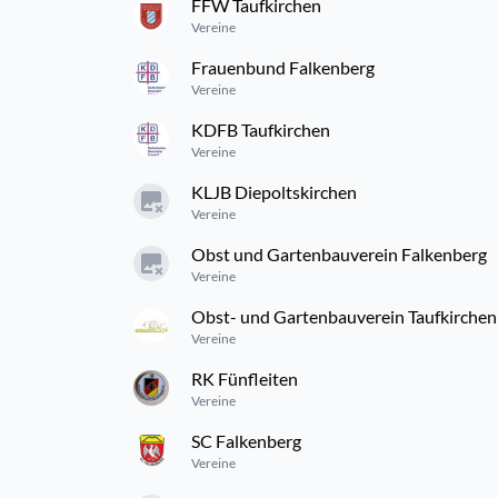
FFW Taufkirchen
Vereine
Frauenbund Falkenberg
Vereine
KDFB Taufkirchen
Vereine
KLJB Diepoltskirchen
Vereine
Obst und Gartenbauverein Falkenberg
Vereine
Obst- und Gartenbauverein Taufkirchen
Vereine
RK Fünfleiten
Vereine
SC Falkenberg
Vereine