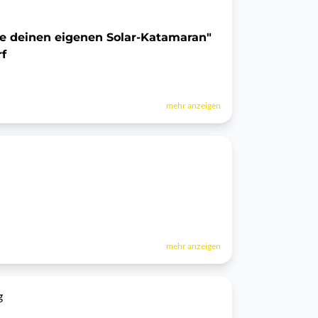
e deinen eigenen Solar-Katamaran"
f
mehr anzeigen
mehr anzeigen
g