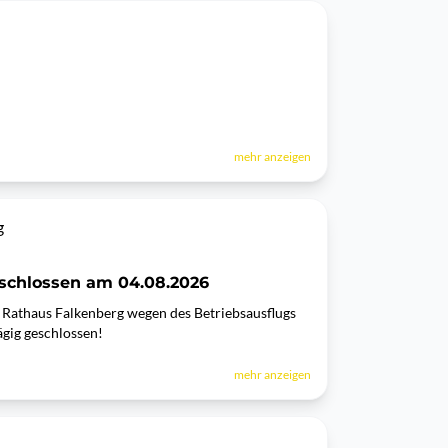
mehr anzeigen
g
schlossen am 04.08.2026
s Rathaus Falkenberg wegen des Betriebsausflugs
gig geschlossen!
mehr anzeigen