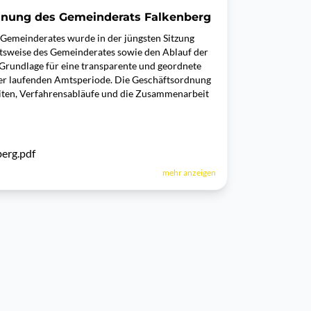
rdnung des Gemeinderats Falkenberg
Gemeinderates wurde in der jüngsten Sitzung
eitsweise des Gemeinderates sowie den Ablauf der
 Grundlage für eine transparente und geordnete
er laufenden Amtsperiode. Die Geschäftsordnung
iten, Verfahrensabläufe und die Zusammenarbeit
erg.pdf
mehr anzeigen