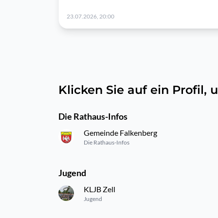
23.07.2026, 20:00
Klicken Sie auf ein Profil
Die Rathaus-Infos
Gemeinde Falkenberg
Die Rathaus-Infos
Jugend
KLJB Zell
Jugend