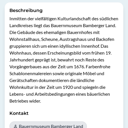
Beschreibung
Inmitten der vielfältigen Kulturlandschaft des südlichen 
Landkreises liegt das Bauernmuseum Bamberger Land. 
Die Gebäude des ehemaligen Bauernhofes mit 
Wohnstallhaus, Scheune, Austragshaus und Backofen 
gruppieren sich um einen idyllischen Innenhof. Das 
Wohnhaus, dessen Erscheinungsbild vom frühen 19. 
Jahrhundert geprägt ist, bewahrt noch Reste des 
Vorgängerbaues aus der Zeit um 1676. Farbenfrohe 
Schablonenmalereien sowie originale Möbel und 
Gerätschaften dokumentieren die ländliche 
Wohnkultur in der Zeit um 1920 und spiegeln die 
Lebens- und Arbeitsbedingungen eines bäuerlichen 
Betriebes wider.
Kontakt
Bauernmuseum Bamberger Land