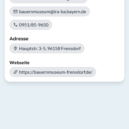
bauernmuseum@lra-ba.bayern.de
0951/85-9650
Adresse
Hauptstr. 3-5, 96158 Frensdorf
Webseite
https://bauernmuseum-frensdorf.de/