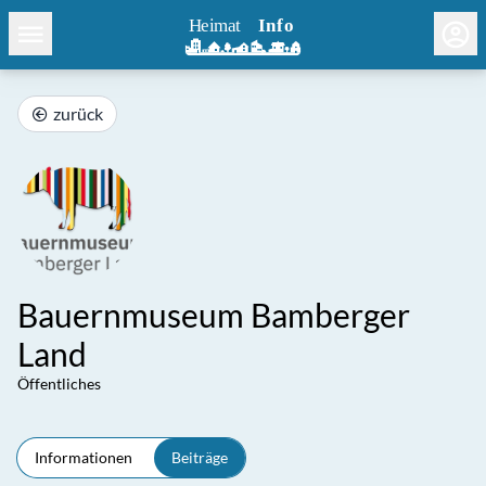
zurück
Bauernmuseum Bamberger
Land
Öffentliches
Informationen
Beiträge