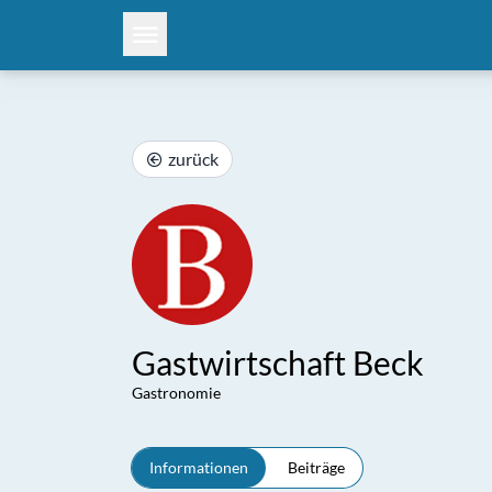
zurück
Gastwirtschaft Beck
Gastronomie
Informationen
Beiträge