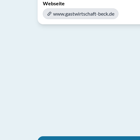
Webseite
www.gastwirtschaft-beck.de