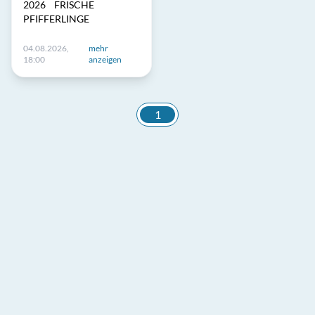
2026 FRISCHE
PFIFFERLINGE
04.08.2026,
mehr
18:00
anzeigen
1