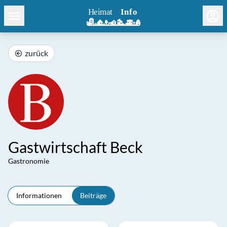
zurück
Gastwirtschaft Beck
Gastronomie
Informationen
Beiträge