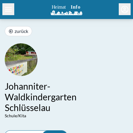
zurück
Johanniter-
Waldkindergarten
Schlüsselau
Schule/Kita