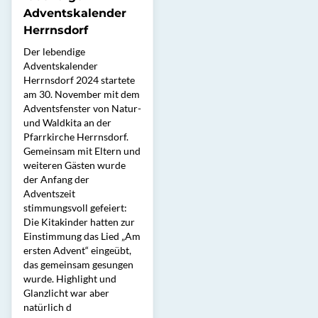
Adventskalender
Herrnsdorf
Der lebendige
Adventskalender
Herrnsdorf 2024 startete
am 30. November mit dem
Adventsfenster von Natur-
und Waldkita an der
Pfarrkirche Herrnsdorf.
Gemeinsam mit Eltern und
weiteren Gästen wurde
der Anfang der
Adventszeit
stimmungsvoll gefeiert:
Die Kitakinder hatten zur
Einstimmung das Lied „Am
ersten Advent“ eingeübt,
das gemeinsam gesungen
wurde. Highlight und
Glanzlicht war aber
natürlich d