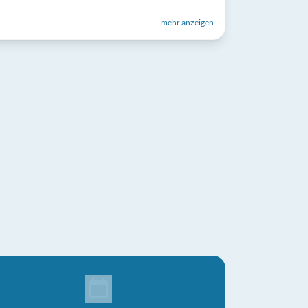
mehr anzeigen