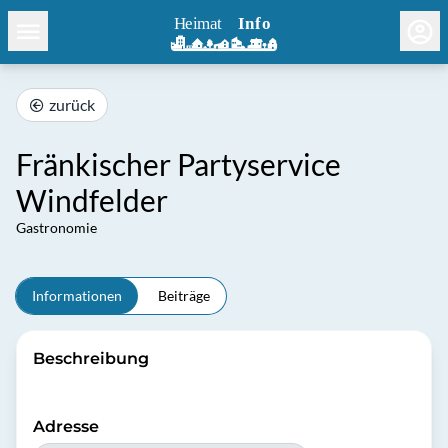
zurück
Fränkischer Partyservice
Windfelder
Gastronomie
Informationen
Beiträge
Beschreibung
Adresse