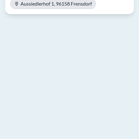
Aussiedlerhof 1, 96158 Frensdorf