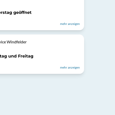
rstag geöffnet
mehr anzeigen
vice Windfelder
tag und Freitag
mehr anzeigen