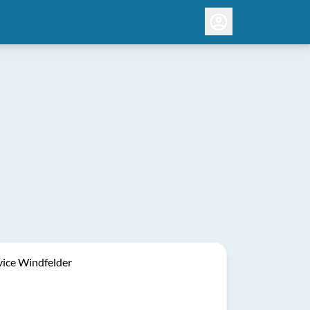
vice Windfelder