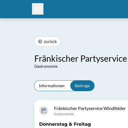
zurück
Fränkischer Partyservic
Gastronomie
Informationen
Beiträge
Fränkischer Partyservice Windfelder
Gastronomie
Donnerstag & Freitag