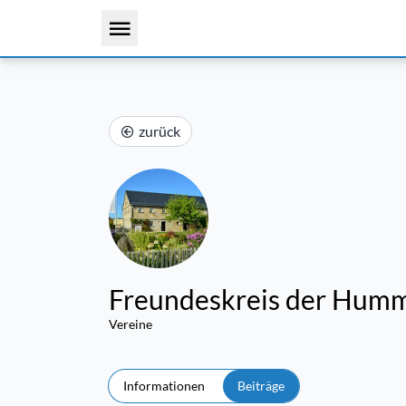
zurück
Freundeskreis der Humme
Vereine
Informationen
Beiträge