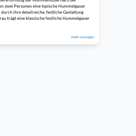
gen zwei Personen eine typische Hummelgauer
 durch ihre detailreiche, festliche Gestaltung
rau trägt eine klassische festliche Hummelgauer
mehr anzeigen