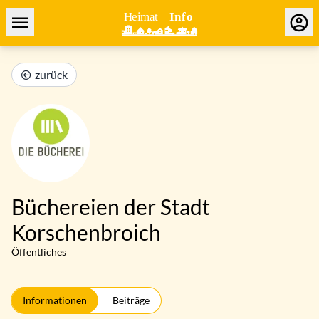
zurück
Büchereien der Stadt
Korschenbroich
Öffentliches
Informationen
Beiträge