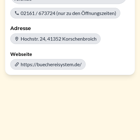
02161 / 673724 (nur zu den Öffnungszeiten)
Adresse
Hochstr. 24, 41352 Korschenbroich
Webseite
https://buechereisystem.de/