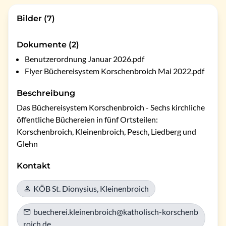
Bilder (7)
Dokumente (2)
Benutzerordnung Januar 2026.pdf
Flyer Büchereisystem Korschenbroich Mai 2022.pdf
Beschreibung
Das Büchereisystem Korschenbroich - Sechs kirchliche 
öffentliche Büchereien in fünf Ortsteilen: 
Korschenbroich, Kleinenbroich, Pesch, Liedberg und 
Glehn
Kontakt
KÖB St. Dionysius, Kleinenbroich
buecherei.kleinenbroich@katholisch-korschenb
roich.de