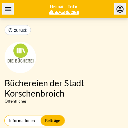
zurück
Büchereien der Stadt
Korschenbroich
Öffentliches
Informationen
Beiträge