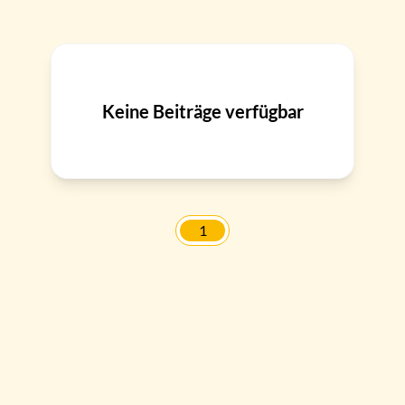
Keine Beiträge verfügbar
1