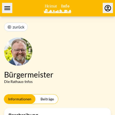
zurück
Bürgermeister
Die Rathaus-Infos
Informationen
Beiträge