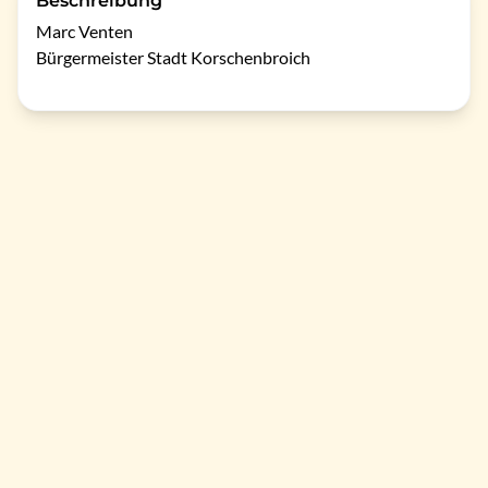
Beschreibung
Marc Venten

Bürgermeister Stadt Korschenbroich