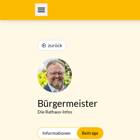
zurück
Bürgermeister
Die Rathaus-Infos
Informationen
Beiträge