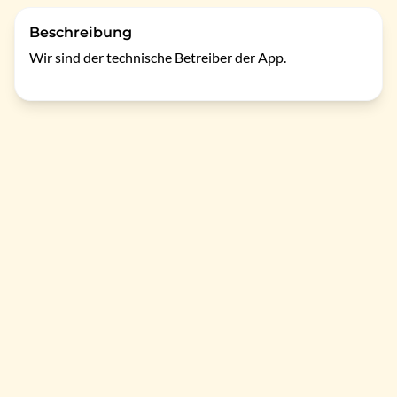
Beschreibung
Wir sind der technische Betreiber der App.