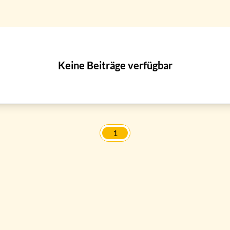
Keine Beiträge verfügbar
1