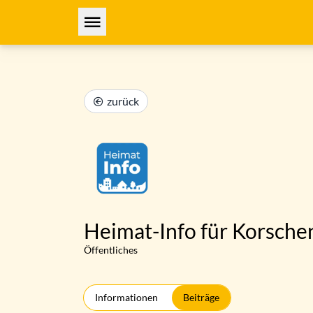
zurück
Heimat-Info für Korsche
Öffentliches
Informationen
Beiträge