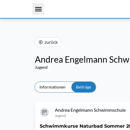
zurück
Andrea Engelmann Sch
Jugend
Informationen
Beiträge
Andrea Engelmann Schwimmschule
Jugend
Schwimmkurse Naturbad Sommer 2