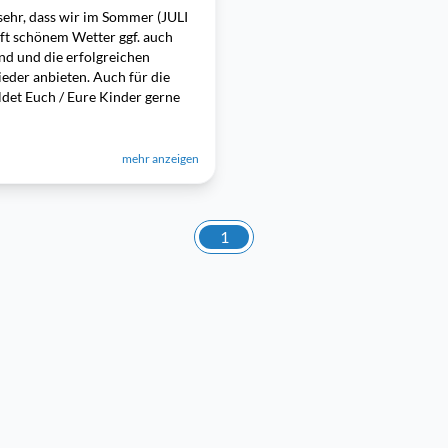
sehr, dass wir im Sommer (JULI
ft schönem Wetter ggf. auch
ind und die erfolgreichen
eder anbieten. Auch für die
det Euch / Eure Kinder gerne
mehr anzeigen
1