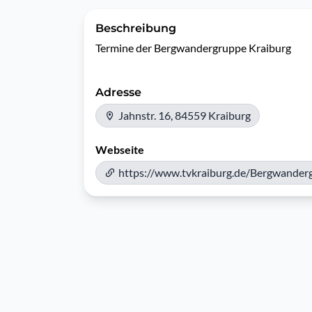
Beschreibung
Termine der Bergwandergruppe Kraiburg
Adresse
Jahnstr. 16, 84559 Kraiburg
Webseite
https://www.tvkraiburg.de/Bergwander