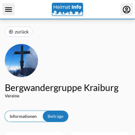
zurück
Bergwandergruppe Kraiburg
Vereine
Informationen
Beiträge