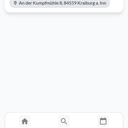
An der Kumpfmühle 8, 84559 Kraiburg a. Inn