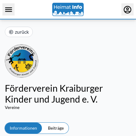
zurück
Förderverein Kraiburger
Kinder und Jugend e. V.
Vereine
Informationen
Beiträge