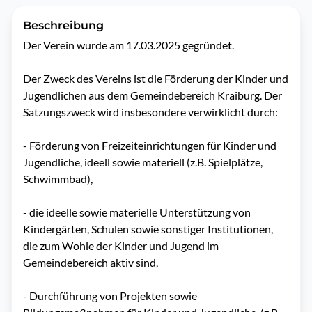
Beschreibung
Der Verein wurde am 17.03.2025 gegründet.

Der Zweck des Vereins ist die Förderung der Kinder und 
Jugendlichen aus dem Gemeindebereich Kraiburg. Der 
Satzungszweck wird insbesondere verwirklicht durch:

- Förderung von Freizeiteinrichtungen für Kinder und 
Jugendliche, ideell sowie materiell (z.B. Spielplätze, 
Schwimmbad),

- die ideelle sowie materielle Unterstützung von 
Kindergärten, Schulen sowie sonstiger Institutionen, 
die zum Wohle der Kinder und Jugend im 
Gemeindebereich aktiv sind,

- Durchführung von Projekten sowie 