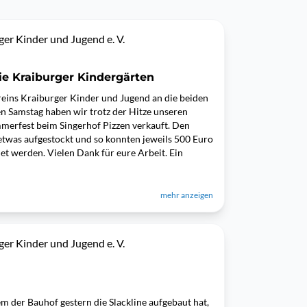
er Kinder und Jugend e. V.
e Kraiburger Kindergärten
ins Kraiburger Kinder und Jugend an die beiden
en Samstag haben wir trotz der Hitze unseren
merfest beim Singerhof Pizzen verkauft. Den
twas aufgestockt und so konnten jeweils 500 Euro
t werden. Vielen Dank für eure Arbeit. Ein
mehr anzeigen
er Kinder und Jugend e. V.
 der Bauhof gestern die Slackline aufgebaut hat,