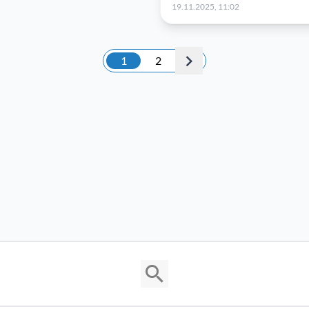
19.11.2025, 11:02
1
2