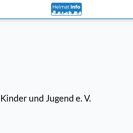
Kinder und Jugend e. V.