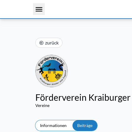
zurück
Förderverein Kraiburger 
Vereine
Informationen
Beiträge