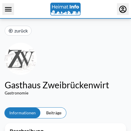
zurück
Gasthaus Zweibrückenwirt
Gastronomie
Informationen
Beiträge