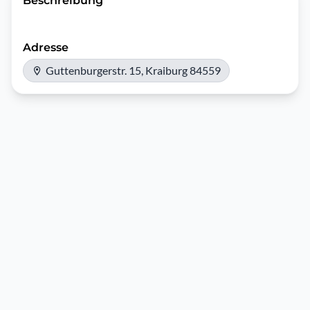
Beschreibung
Adresse
Guttenburgerstr. 15, Kraiburg 84559