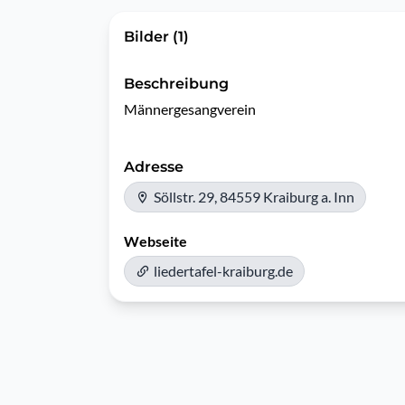
Bilder (1)
Beschreibung
Männergesangverein
Adresse
Söllstr. 29, 84559 Kraiburg a. Inn
Webseite
liedertafel-kraiburg.de