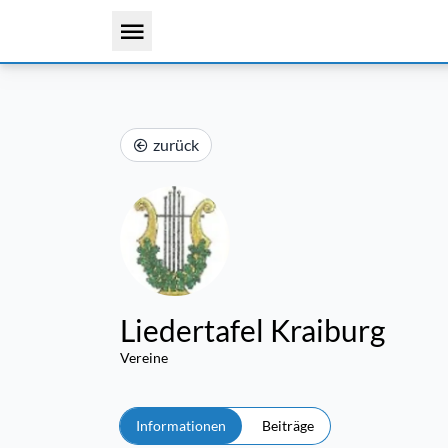
zurück
Liedertafel Kraiburg
Vereine
Informationen
Beiträge