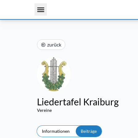
zurück
Liedertafel Kraiburg
Vereine
Informationen
Beiträge