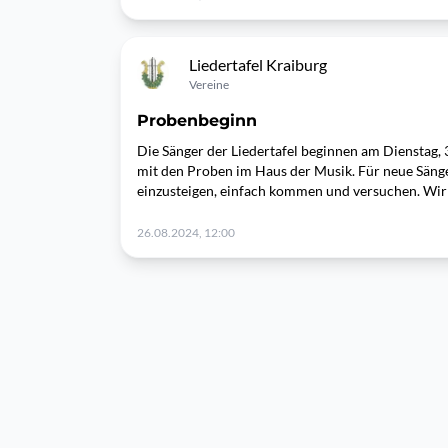
Liedertafel Kraiburg
Vereine
Probenbeginn
Die Sänger der Liedertafel beginnen am Dienstag,
mit den Proben im Haus der Musik. Für neue Sänger
einzusteigen, einfach kommen und versuchen. Wir 
26.08.2024, 12:00