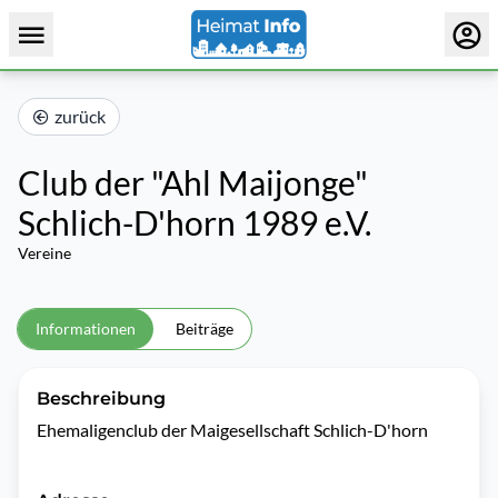
zurück
Club der "Ahl Maijonge"
Schlich-D'horn 1989 e.V.
Vereine
Informationen
Beiträge
Beschreibung
Ehemaligenclub der Maigesellschaft Schlich-D'horn