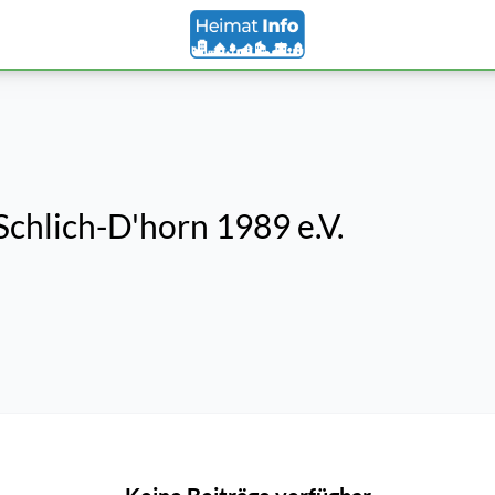
Schlich-D'horn 1989 e.V.