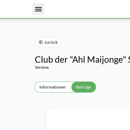
zurück
Club der "Ahl Maijonge" 
Vereine
Informationen
Beiträge