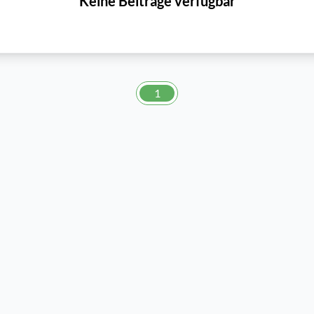
Keine Beiträge verfügbar
1