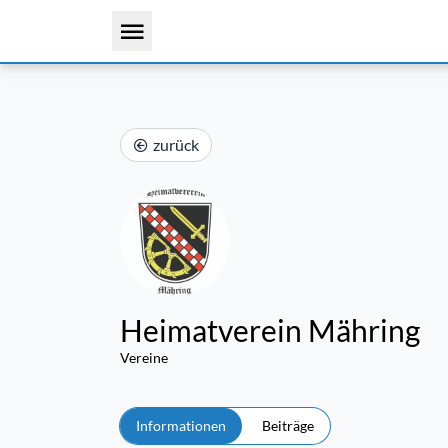
zurück
Heimatverein Mähring
Vereine
Informationen
Beiträge