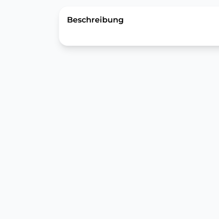
Beschreibung