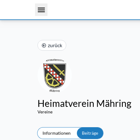
zurück
Heimatverein Mähring
Vereine
Informationen
Beiträge