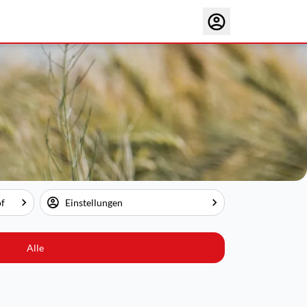
of
Einstellungen
Alle