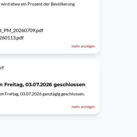
7 wird etwa ein Prozent der Bevölkerung
it_PM_20260709.pdf
260113.pdf
mehr anzeigen
rf
 Freitag, 03.07.2026 geschlossen
am Freitag, 03.07.2026 ganztägig geschlossen.
mehr anzeigen