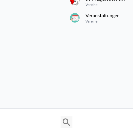
Vereine
Veranstaltungen
Vereine