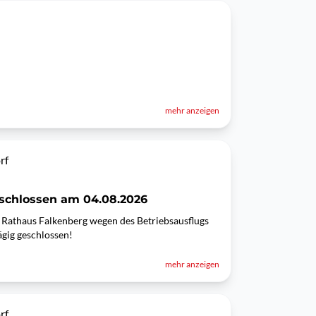
mehr anzeigen
rf
schlossen am 04.08.2026
s Rathaus Falkenberg wegen des Betriebsausflugs
gig geschlossen!
mehr anzeigen
rf