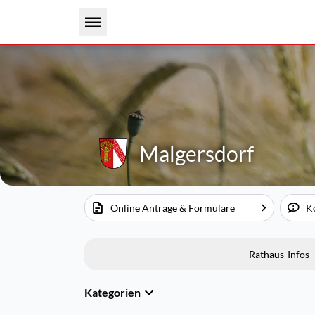
Malgersdorf
Online Anträge & Formulare
K
Rathaus-Infos
Kategorien