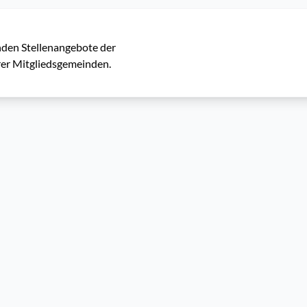
nden Stellenangebote der 
er Mitgliedsgemeinden.