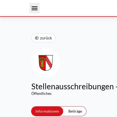
zurück
Stellenausschreibungen 
Öffentliches
Informationen
Beiträge