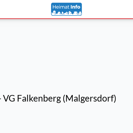
- VG Falkenberg (Malgersdorf)