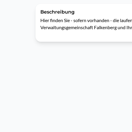
Beschreibung
Hier finden Sie - sofern vorhanden - die laufe
Verwaltungsgemeinschaft Falkenberg und Ihr