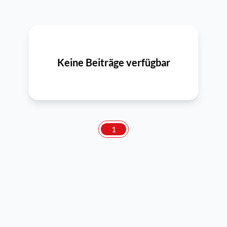
Keine Beiträge verfügbar
1