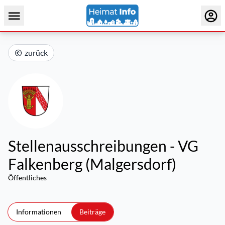
zurück
Stellenausschreibungen - VG
Falkenberg (Malgersdorf)
Öffentliches
Informationen
Beiträge