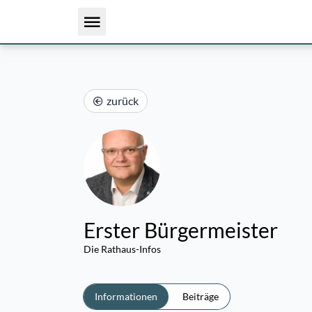
zurück
Erster Bürgermeister
Die Rathaus-Infos
Informationen
Beiträge