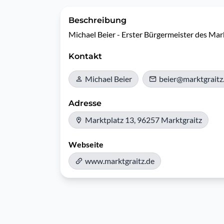
Beschreibung
Michael Beier - Erster Bürgermeister des Mar
Kontakt
Michael Beier
beier@marktgraitz
Adresse
Marktplatz 13, 96257 Marktgraitz
Webseite
www.marktgraitz.de