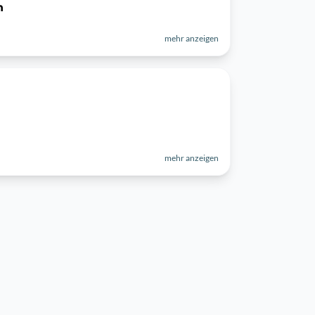
n
mehr anzeigen
mehr anzeigen