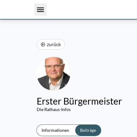
zurück
Erster Bürgermeister
Die Rathaus-Infos
Informationen
Beiträge