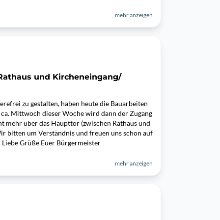
mehr anzeigen
Rathaus und Kircheneingang/
refrei zu gestalten, haben heute die Bauarbeiten
 ca. Mittwoch dieser Woche wird dann der Zugang
cht mehr über das Haupttor (zwischen Rathaus und
Wir bitten um Verständnis und freuen uns schon auf
. Liebe Grüße Euer Bürgermeister
mehr anzeigen