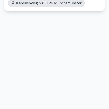
Kapellenweg 6, 85126 Münchsmünster