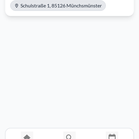
Schulstraße 1, 85126 Münchsmünster