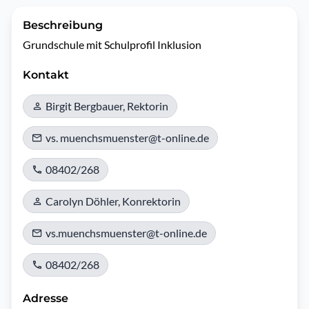
Beschreibung
Grundschule mit Schulprofil Inklusion
Kontakt
Birgit Bergbauer, Rektorin
vs. muenchsmuenster@t-online.de
08402/268
Carolyn Döhler, Konrektorin
vs.muenchsmuenster@t-online.de
08402/268
Adresse